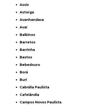
Assis
Astorga
Avanhandava
Avaí
Balbinos
Barretos
Barrinha
Bastos
Bebedouro
Borá
Buri
Cabrália Paulista
Cafelândia
Campos Novos Paulista