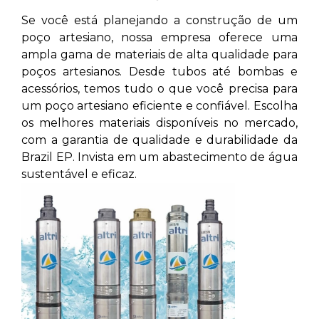
Se você está planejando a construção de um
poço artesiano, nossa empresa oferece uma
ampla gama de materiais de alta qualidade para
poços artesianos. Desde tubos até bombas e
acessórios, temos tudo o que você precisa para
um poço artesiano eficiente e confiável. Escolha
os melhores materiais disponíveis no mercado,
com a garantia de qualidade e durabilidade da
Brazil EP. Invista em um abastecimento de água
sustentável e eficaz.