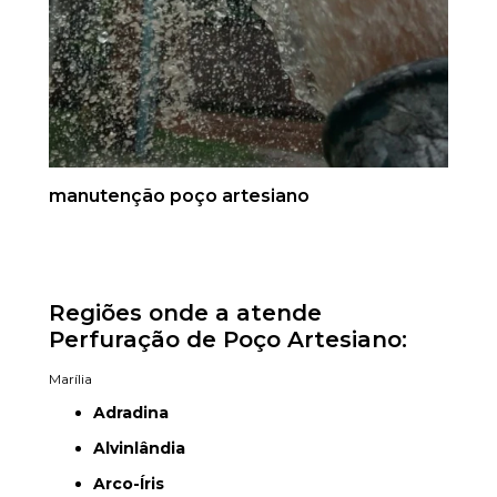
manutenção poço artesiano
Regiões onde a atende
Perfuração de Poço Artesiano:
Marília
Adradina
Alvinlândia
Arco-Íris