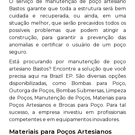
O serviço de manutenção de poço artesiano
Bastos
garante que toda a estrutura será bem
cuidada e recuperada, ou ainda, em uma
situação melhor, que serão precavidos todos os
possíveis problemas que podem atingir a
construção, para garantir a prevenção das
anomalias e certificar o usuário de um poço
seguro.
Está procurando por manutenção de poço
artesiano Bastos? Encontre a solução que você
precisa aqui na Brazil EP. São diversas opções
disponibilizadas, como Bombas para Poço,
Outorga de Poços, Bombas Submersas, Limpeza
de Poços, Manutenção de Poços, Materiais para
Poços Artesianos e Brocas para Poço. Para tal
sucesso, a empresa investiu em profissionais
competentes e em equipamentos inovadores.
Materiais para Poços Artesianos