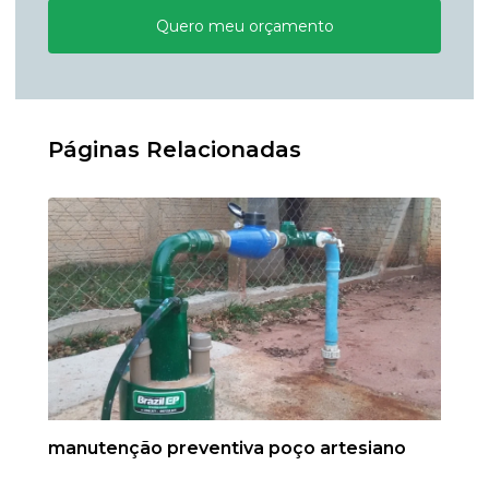
Quero meu orçamento
Páginas Relacionadas
manutenção preventiva poço artesiano