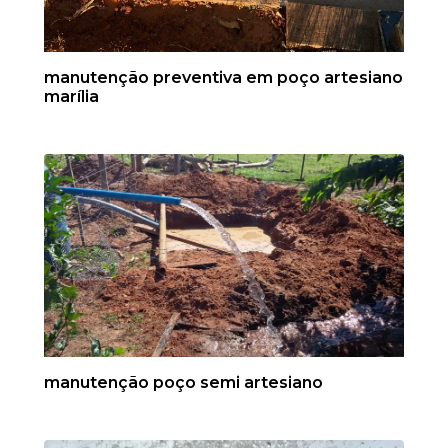
manutenção preventiva em poço artesiano
marília
manutenção poço semi artesiano