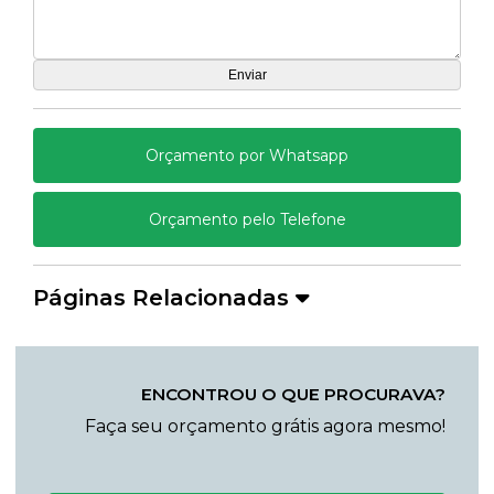
Orçamento por Whatsapp
Orçamento pelo Telefone
Páginas Relacionadas
ENCONTROU O QUE PROCURAVA?
Faça seu orçamento grátis agora mesmo!