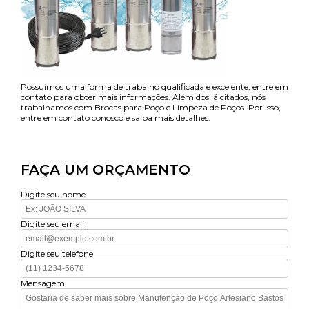
Possuímos uma forma de trabalho qualificada e excelente, entre em
contato para obter mais informações. Além dos já citados, nós
trabalhamos com Brocas para Poço e Limpeza de Poços. Por isso,
entre em contato conosco e saiba mais detalhes.
FAÇA UM ORÇAMENTO
Digite seu nome
Digite seu email
Digite seu telefone
Mensagem