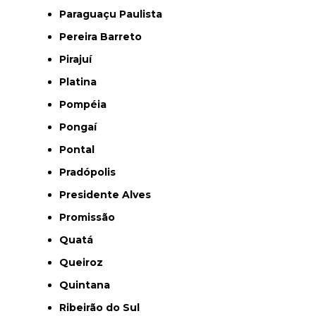
Paraguaçu Paulista
Pereira Barreto
Pirajuí
Platina
Pompéia
Pongaí
Pontal
Pradópolis
Presidente Alves
Promissão
Quatá
Queiroz
Quintana
Ribeirão do Sul