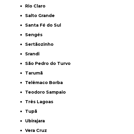
Rio Claro
Salto Grande
Santa Fé do Sul
Sengés
Sertãozinho
Srandi
São Pedro do Turvo
Tarumã
Telêmaco Borba
Teodoro Sampaio
Três Lagoas
Tupã
Ubirajara
Vera Cruz