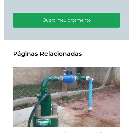
Quero meu orçamento
Páginas Relacionadas