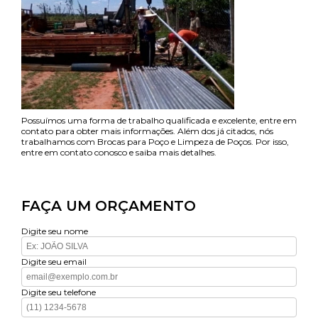
Possuímos uma forma de trabalho qualificada e excelente, entre em
contato para obter mais informações. Além dos já citados, nós
trabalhamos com Brocas para Poço e Limpeza de Poços. Por isso,
entre em contato conosco e saiba mais detalhes.
FAÇA UM ORÇAMENTO
Digite seu nome
Digite seu email
Digite seu telefone