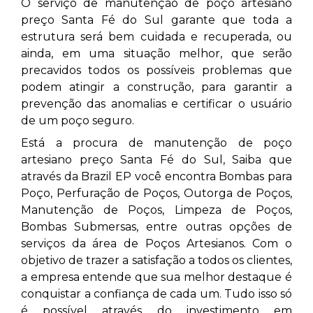
O serviço de manutenção de poço artesiano
preço Santa Fé do Sul
garante que toda a
estrutura será bem cuidada e recuperada, ou
ainda, em uma situação melhor, que serão
precavidos todos os possíveis problemas que
podem atingir a construção, para garantir a
prevenção das anomalias e certificar o usuário
de um poço seguro.
Está a procura de manutenção de poço
artesiano preço Santa Fé do Sul, Saiba que
através da Brazil EP você encontra Bombas para
Poço, Perfuração de Poços, Outorga de Poços,
Manutenção de Poços, Limpeza de Poços,
Bombas Submersas, entre outras opções de
serviços da área de Poços Artesianos. Com o
objetivo de trazer a satisfação a todos os clientes,
a empresa entende que sua melhor destaque é
conquistar a confiança de cada um. Tudo isso só
é possível através do investimento em