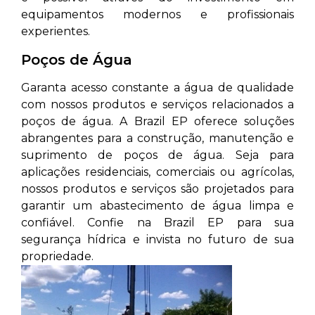
equipamentos modernos e profissionais
experientes.
Poços de Água
Garanta acesso constante a água de qualidade
com nossos produtos e serviços relacionados a
poços de água. A Brazil EP oferece soluções
abrangentes para a construção, manutenção e
suprimento de poços de água. Seja para
aplicações residenciais, comerciais ou agrícolas,
nossos produtos e serviços são projetados para
garantir um abastecimento de água limpa e
confiável. Confie na Brazil EP para sua
segurança hídrica e invista no futuro de sua
propriedade.