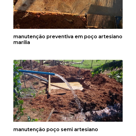
manutenção preventiva em poço artesiano
marília
manutenção poço semi artesiano