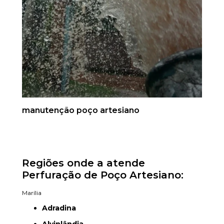
manutenção poço artesiano
Regiões onde a atende
Perfuração de Poço Artesiano:
Marília
Adradina