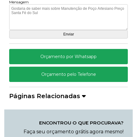
Mensagem
Orçamento por Whatsapp
Orçamento pelo Telefone
Páginas Relacionadas
ENCONTROU O QUE PROCURAVA?
Faça seu orçamento grátis agora mesmo!