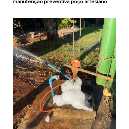
manutenção preventiva poço artesiano