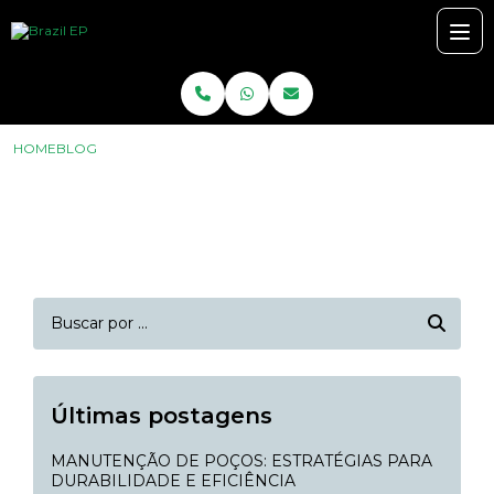
HOME
BLOG
Últimas postagens
MANUTENÇÃO DE POÇOS: ESTRATÉGIAS PARA
DURABILIDADE E EFICIÊNCIA