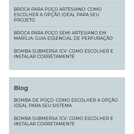
BROCA PARA POÇO ARTESIANO: COMO
ESCOLHER A OPÇÃO IDEAL PARA SEU
PROJETO
BROCA PARA POÇO SEMI ARTESIANO EM
MARÍLIA: GUIA ESSENCIAL DE PERFURAÇÃO
BOMBA SUBMERSA 1CV: COMO ESCOLHER E
INSTALAR CORRETAMENTE
Blog
BOMBA DE POÇO: COMO ESCOLHER A OPÇÃO
IDEAL PARA SEU SISTEMA
BOMBA SUBMERSA 1CV: COMO ESCOLHER E
INSTALAR CORRETAMENTE