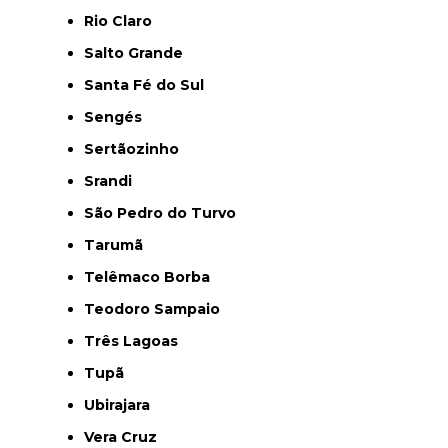
Rio Claro
Salto Grande
Santa Fé do Sul
Sengés
Sertãozinho
Srandi
São Pedro do Turvo
Tarumã
Telêmaco Borba
Teodoro Sampaio
Três Lagoas
Tupã
Ubirajara
Vera Cruz