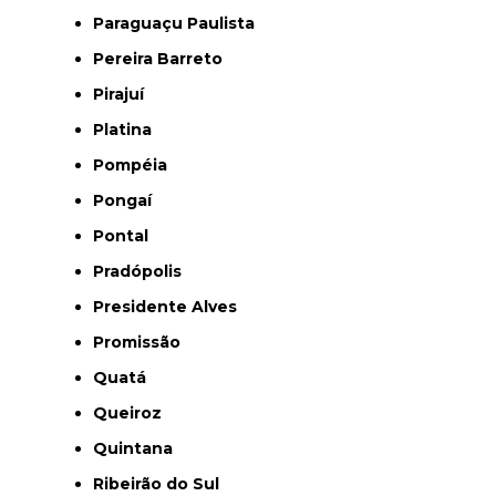
Paraguaçu Paulista
Pereira Barreto
Pirajuí
Platina
Pompéia
Pongaí
Pontal
Pradópolis
Presidente Alves
Promissão
Quatá
Queiroz
Quintana
Ribeirão do Sul