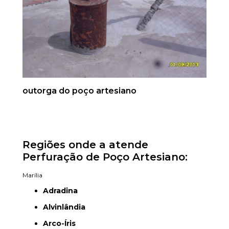
outorga do poço artesiano
Regiões onde a atende
Perfuração de Poço Artesiano:
Marília
Adradina
Alvinlândia
Arco-Íris