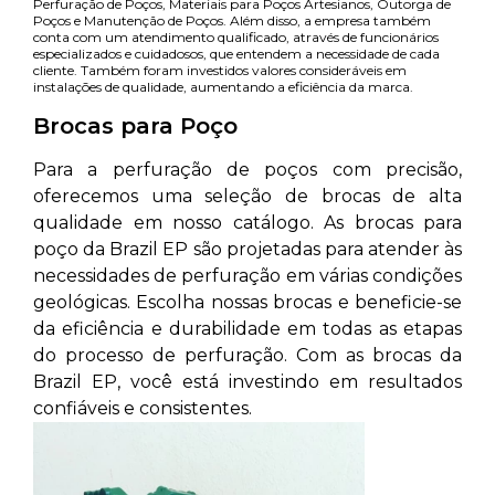
Perfuração de Poços, Materiais para Poços Artesianos, Outorga de
Poços e Manutenção de Poços. Além disso, a empresa também
conta com um atendimento qualificado, através de funcionários
especializados e cuidadosos, que entendem a necessidade de cada
cliente. Também foram investidos valores consideráveis em
instalações de qualidade, aumentando a eficiência da marca.
Brocas para Poço
Para a perfuração de poços com precisão,
oferecemos uma seleção de brocas de alta
qualidade em nosso catálogo. As brocas para
poço da Brazil EP são projetadas para atender às
necessidades de perfuração em várias condições
geológicas. Escolha nossas brocas e beneficie-se
da eficiência e durabilidade em todas as etapas
do processo de perfuração. Com as brocas da
Brazil EP, você está investindo em resultados
confiáveis e consistentes.