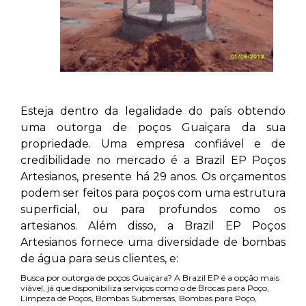
Esteja dentro da legalidade do país obtendo
uma outorga de poços Guaiçara
da sua
propriedade. Uma empresa confiável e de
credibilidade no mercado é a Brazil EP Poços
Artesianos, presente há 29 anos. Os orçamentos
podem ser feitos para poços com uma estrutura
superficial, ou para profundos como os
artesianos. Além disso, a Brazil EP Poços
Artesianos fornece uma diversidade de bombas
de água para seus clientes, e:
Busca por outorga de poços Guaiçara? A Brazil EP é a opção mais
viável, já que disponibiliza serviços como o de Brocas para Poço,
Limpeza de Poços, Bombas Submersas, Bombas para Poço,