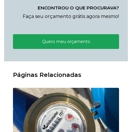
ENCONTROU O QUE PROCURAVA?
Faça seu orçamento grátis agora mesmo!
Quero meu orçamento
Páginas Relacionadas