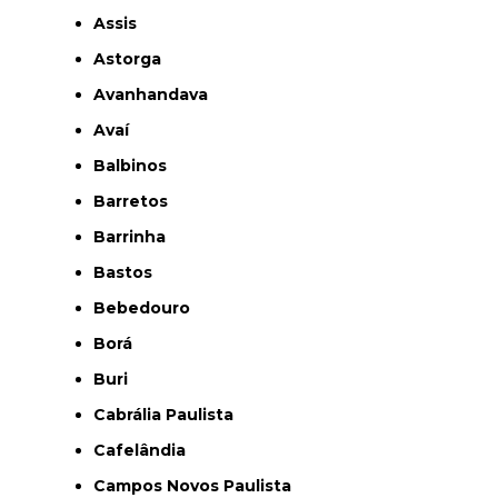
Assis
Astorga
Avanhandava
Avaí
Balbinos
Barretos
Barrinha
Bastos
Bebedouro
Borá
Buri
Cabrália Paulista
Cafelândia
Campos Novos Paulista