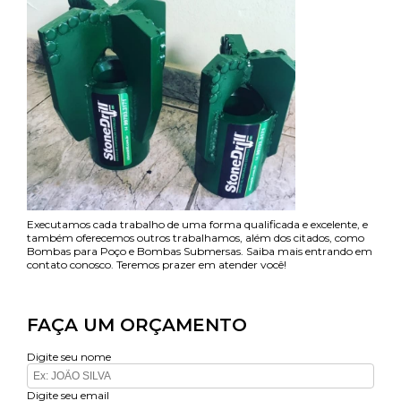
Executamos cada trabalho de uma forma qualificada e excelente, e
também oferecemos outros trabalhamos, além dos citados, como
Bombas para Poço e Bombas Submersas. Saiba mais entrando em
contato conosco. Teremos prazer em atender você!
FAÇA UM ORÇAMENTO
Digite seu nome
Digite seu email