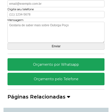
Digite seu telefone
Mensagem
Orçamento por Whatsapp
Orçamento pelo Telefone
Páginas Relacionadas