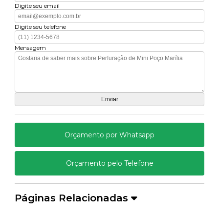
Digite seu email
Digite seu telefone
Mensagem
Orçamento por Whatsapp
Orçamento pelo Telefone
Páginas Relacionadas