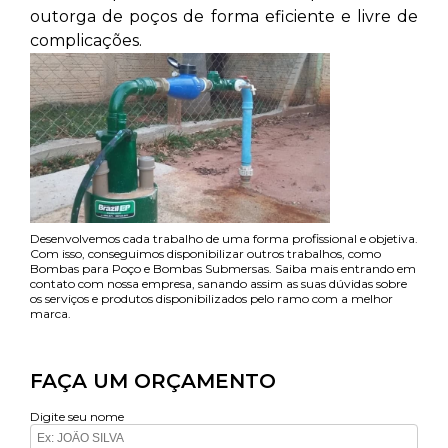
outorga de poços de forma eficiente e livre de
complicações.
Desenvolvemos cada trabalho de uma forma profissional e objetiva.
Com isso, conseguimos disponibilizar outros trabalhos, como
Bombas para Poço e Bombas Submersas. Saiba mais entrando em
contato com nossa empresa, sanando assim as suas dúvidas sobre
os serviços e produtos disponibilizados pelo ramo com a melhor
marca.
FAÇA UM ORÇAMENTO
Digite seu nome