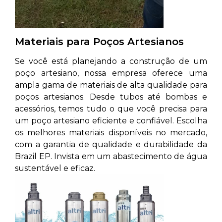
Materiais para Poços Artesianos
Se você está planejando a construção de um
poço artesiano, nossa empresa oferece uma
ampla gama de materiais de alta qualidade para
poços artesianos. Desde tubos até bombas e
acessórios, temos tudo o que você precisa para
um poço artesiano eficiente e confiável. Escolha
os melhores materiais disponíveis no mercado,
com a garantia de qualidade e durabilidade da
Brazil EP. Invista em um abastecimento de água
sustentável e eficaz.