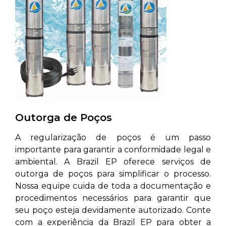
Outorga de Poços
A regularização de poços é um passo
importante para garantir a conformidade legal e
ambiental. A Brazil EP oferece serviços de
outorga de poços para simplificar o processo.
Nossa equipe cuida de toda a documentação e
procedimentos necessários para garantir que
seu poço esteja devidamente autorizado. Conte
com a experiência da Brazil EP para obter a