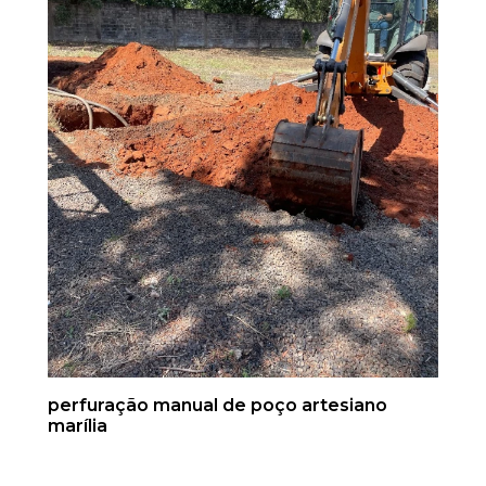
perfuração manual de poço artesiano
marília