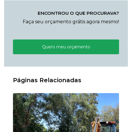
ENCONTROU O QUE PROCURAVA?
Faça seu orçamento grátis agora mesmo!
Quero meu orçamento
Páginas Relacionadas