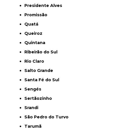
Presidente Alves
Promissão
Quatá
Queiroz
Quintana
Ribeirão do Sul
Rio Claro
Salto Grande
Santa Fé do Sul
Sengés
Sertãozinho
Srandi
São Pedro do Turvo
Tarumã