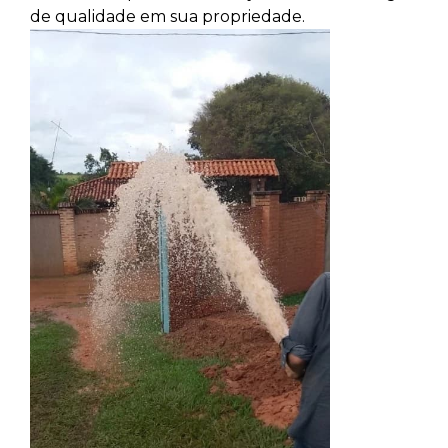
de qualidade em sua propriedade.