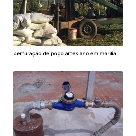
perfuração de poço artesiano em marília