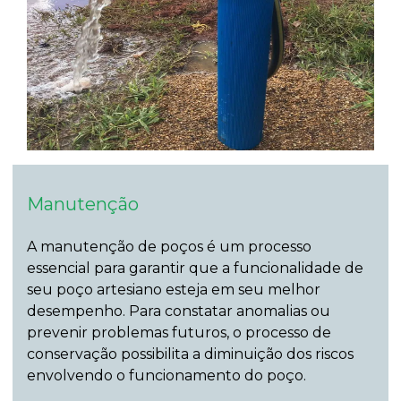
Manutenção
A manutenção de poços é um processo
essencial para garantir que a funcionalidade de
seu poço artesiano esteja em seu melhor
desempenho. Para constatar anomalias ou
prevenir problemas futuros, o processo de
conservação possibilita a diminuição dos riscos
envolvendo o funcionamento do poço.