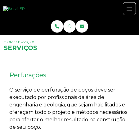
HOME
SERVIÇOS
SERVIÇOS
Perfurações
O serviço de perfuração de poços deve ser
executado por profissionais da área de
engenharia e geologia, que sejam habilitados e
ofereçam todo o projeto e métodos necessários
para ofertar o melhor resultado na construção
de seu poço.