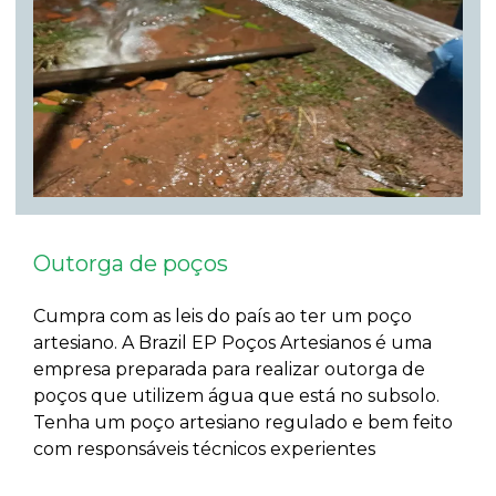
Outorga de poços
Cumpra com as leis do país ao ter um poço
artesiano. A Brazil EP Poços Artesianos é uma
empresa preparada para realizar outorga de
poços que utilizem água que está no subsolo.
Tenha um poço artesiano regulado e bem feito
com responsáveis técnicos experientes