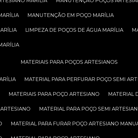
RTESIANO MARÍLIA
MANUTENÇÃO POÇOS ARTESIA
MARÍLIA
MANUTENÇÃO EM POÇO MARÍLIA
ARÍLIA
LIMPEZA DE POÇOS DE ÁGUA MARÍLIA
MARÍLIA
MATERIAIS PARA POÇOS ARTESIANOS
ARÍLIA
MATERIAL PARA PERFURAR POÇO SEMI AR
MATERIAIS PARA POÇO ARTESIANO
MATERIAL
 ARTESIANO
MATERIAL PARA POÇO SEMI ARTESIA
O
MATERIAL PARA FURAR POÇO ARTESIANO MANU