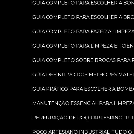
GUIA COMPLETO PARA ESCOLHER A BO
GUIA COMPLETO PARA ESCOLHER A BR
GUIA COMPLETO PARA FAZER A LIMPEZ
GUIA COMPLETO PARA LIMPEZA EFICIE
GUIA COMPLETO SOBRE BROCAS PARA P
GUIA DEFINITIVO DOS MELHORES MATE
GUIA PRÁTICO PARA ESCOLHER A BOMB
MANUTENÇÃO ESSENCIAL PARA LIMPEZ
PERFURAÇÃO DE POÇO ARTESIANO: TU
POÇO ARTESIANO INDUSTRIAL: TUDO O