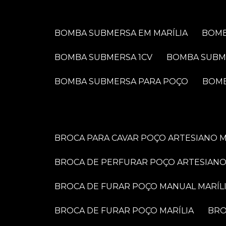
BOMBA SUBMERSA EM MARÍLIA
BOM
BOMBA SUBMERSA 1CV
BOMBA SUBM
BOMBA SUBMERSA PARA POÇO
BOM
BROCA PARA CAVAR POÇO ARTESIANO M
BROCA DE PERFURAR POÇO ARTESIANO
BROCA DE FURAR POÇO MANUAL MARÍL
BROCA DE FURAR POÇO MARÍLIA
BR