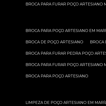
BROCA PARA FURAR POÇO ARTESIANO M
BROCA PARA POÇO ARTESIANO EM MARÍ
BROCA DE POÇO ARTESIANO
BROCA
BROCA PARA FURAR PEDRA POÇO ARTE
BROCA PARA FURAR POÇO ARTESIANO
BROCA PARA POÇO ARTESIANO
LIMPEZA DE POÇO ARTESIANO EM MARÍ