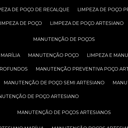
MPEZA DE POÇO DE RECALQUE
LIMPEZA DE POÇO 
LIMPEZA DE POÇO
LIMPEZA DE POÇO ARTESIANO
MANUTENÇÃO DE POÇOS
MARÍLIA
MANUTENÇÃO POÇO
LIMPEZA E MAN
PROFUNDOS
MANUTENÇÃO PREVENTIVA POÇO AR
MANUTENÇÃO DE POÇO SEMI ARTESIANO
MAN
ANUTENÇÃO DE POÇO ARTESIANO
MANUTENÇÃO DE POÇOS ARTESIANOS