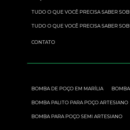
TUDO O QUE VOCÊ PRECISA SABER SO
TUDO O QUE VOCÊ PRECISA SABER S
CONTATO
BOMBA DE POÇO EM MARÍLIA
BOMB
BOMBA PALITO PARA POÇO ARTESIANO
BOMBA PARA POÇO SEMI ARTESIANO