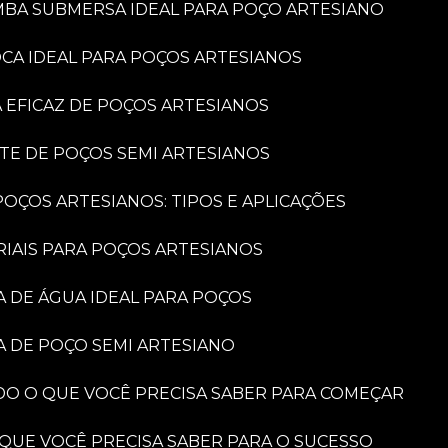
MBA SUBMERSA IDEAL PARA POÇO ARTESIANO
OCA IDEAL PARA POÇOS ARTESIANOS
A EFICAZ DE POÇOS ARTESIANOS
NTE DE POÇOS SEMI ARTESIANOS
OÇOS ARTESIANOS: TIPOS E APLICAÇÕES
RIAIS PARA POÇOS ARTESIANOS
A DE ÁGUA IDEAL PARA POÇOS
A DE POÇO SEMI ARTESIANO
DO O QUE VOCÊ PRECISA SABER PARA COMEÇAR
 QUE VOCÊ PRECISA SABER PARA O SUCESSO