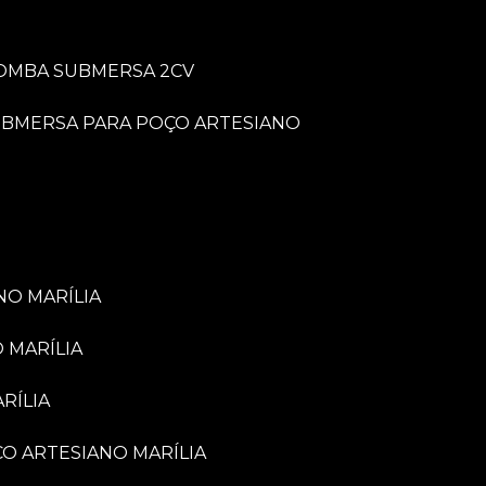
BOMBA SUBMERSA 2CV
UBMERSA PARA POÇO ARTESIANO
NO MARÍLIA
 MARÍLIA
RÍLIA
ÇO ARTESIANO MARÍLIA