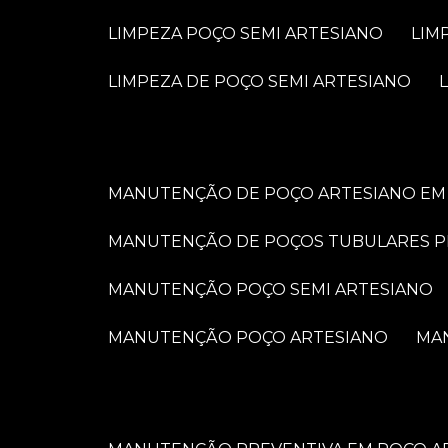
LIMPEZA POÇO SEMI ARTESIANO
LI
LIMPEZA DE POÇO SEMI ARTESIANO
MANUTENÇÃO DE POÇO ARTESIANO EM 
MANUTENÇÃO DE POÇOS TUBULARES 
MANUTENÇÃO POÇO SEMI ARTESIANO
MANUTENÇÃO POÇO ARTESIANO
M