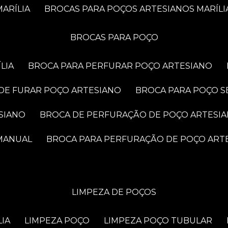
ARÍLIA
BROCAS PARA POÇOS ARTESIANOS MARÍLI
BROCAS PARA POÇO
LIA
BROCA PARA PERFURAR POÇO ARTESIANO
 DE FURAR POÇO ARTESIANO
BROCA PARA POÇO S
SIANO
BROCA DE PERFURAÇÃO DE POÇO ARTESI
 MANUAL
BROCA PARA PERFURAÇÃO DE POÇO ART
LIMPEZA DE POÇOS
LIA
LIMPEZA POÇO
LIMPEZA POÇO TUBULAR