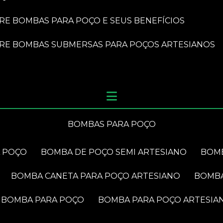
BRE BOMBAS PARA POÇO E SEUS BENEFÍCIOS
OBRE BOMBAS SUBMERSAS PARA POÇOS ARTESIANOS
BOMBAS PARA POÇO
A POÇO
BOMBA DE POÇO SEMI ARTESIANO
BOM
BOMBA CANETA PARA POÇO ARTESIANO
BOMB
BOMBA PARA POÇO
BOMBA PARA POÇO ARTESIA