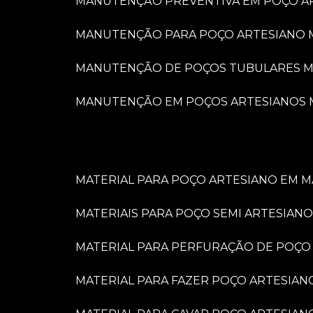
MANUTENÇÃO PREVENTIVA EM POÇO A
MANUTENÇÃO PARA POÇO ARTESIANO 
MANUTENÇÃO DE POÇOS TUBULARES M
MANUTENÇÃO EM POÇOS ARTESIANOS 
MATERIAL PARA POÇO ARTESIANO EM M
MATERIAIS PARA POÇO SEMI ARTESIANO
MATERIAL PARA PERFURAÇÃO DE POÇO
MATERIAL PARA FAZER POÇO ARTESIAN