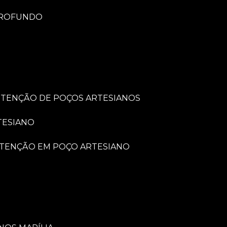
PROFUNDO
UTENÇÃO DE POÇOS ARTESIANOS
TESIANO
UTENÇÃO EM POÇO ARTESIANO