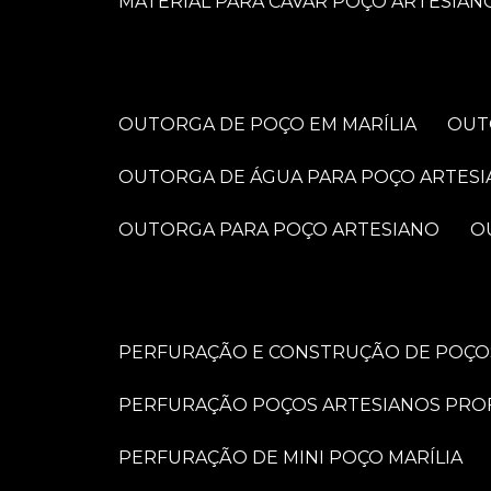
MATERIAL PARA CAVAR POÇO ARTESIAN
OUTORGA DE POÇO EM MARÍLIA
OU
OUTORGA DE ÁGUA PARA POÇO ARTES
OUTORGA PARA POÇO ARTESIANO
PERFURAÇÃO E CONSTRUÇÃO DE POÇOS
PERFURAÇÃO POÇOS ARTESIANOS PRO
PERFURAÇÃO DE MINI POÇO MARÍLIA