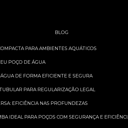
BLOG
A COMPACTA PARA AMBIENTES AQUÁTICOS
 SEU POÇO DE ÁGUA
 ÁGUA DE FORMA EFICIENTE E SEGURA
 TUBULAR PARA REGULARIZAÇÃO LEGAL
RSA: EFICIÊNCIA NAS PROFUNDEZAS
MBA IDEAL PARA POÇOS COM SEGURANÇA E EFICIÊNC