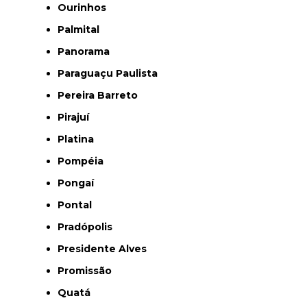
Ourinhos
Palmital
Panorama
Paraguaçu Paulista
Pereira Barreto
Pirajuí
Platina
Pompéia
Pongaí
Pontal
Pradópolis
Presidente Alves
Promissão
Quatá