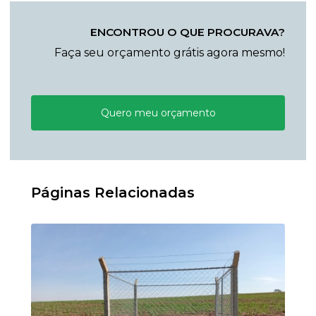
ENCONTROU O QUE PROCURAVA?
Faça seu orçamento grátis agora mesmo!
Quero meu orçamento
Páginas Relacionadas