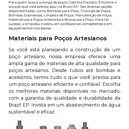
Para quem busca outorga de poços Cabrália Paulista, Encontre a
solução que você precisa aqui na Brazil EP. São diversas opções
disponibilizadas, como Bombas para Poço, Outorga de Poços,
Bombas Submersas, Limpeza de Poços, Manutenção de Poços,
Materiais para Poços Artesianos e Brocas para Poço. Para tal
sucesso, a empresa investiu em profissionais competentes e em
equipamentos inovadores.
Materiais para Poços Artesianos
Se você está planejando a construção de um
poço artesiano, nossa empresa oferece uma
ampla gama de materiais de alta qualidade para
poços artesianos. Desde tubos até bombas e
acessórios, temos tudo o que você precisa para
um poço artesiano eficiente e confiável. Escolha
os melhores materiais disponíveis no mercado,
com a garantia de qualidade e durabilidade da
Brazil EP. Invista em um abastecimento de água
sustentável e eficaz.