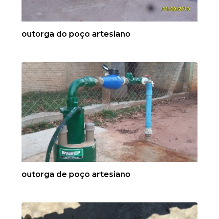
outorga do poço artesiano
outorga de poço artesiano