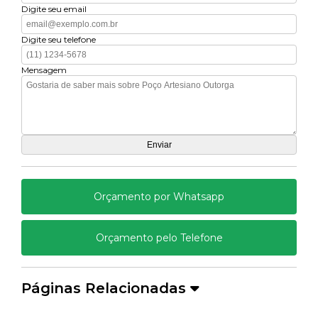
Digite seu email
Digite seu telefone
Mensagem
Orçamento por Whatsapp
Orçamento pelo Telefone
Páginas Relacionadas