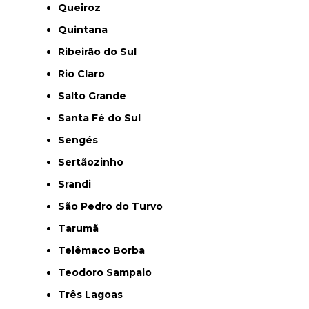
Queiroz
Quintana
Ribeirão do Sul
Rio Claro
Salto Grande
Santa Fé do Sul
Sengés
Sertãozinho
Srandi
São Pedro do Turvo
Tarumã
Telêmaco Borba
Teodoro Sampaio
Três Lagoas