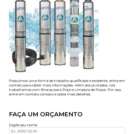
Possuímos uma forma de trabalho qualificada e excelente, entre em
contato para obter mais informações. Além dos já citados, nós
trabalhamos com Brocas para Poço e Limpeza de Poços. Por isso,
entre em contato conosco e saiba mais detalhes.
FAÇA UM ORÇAMENTO
Digite seu nome