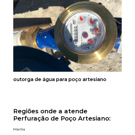
outorga de água para poço artesiano
Regiões onde a atende
Perfuração de Poço Artesiano:
Marília