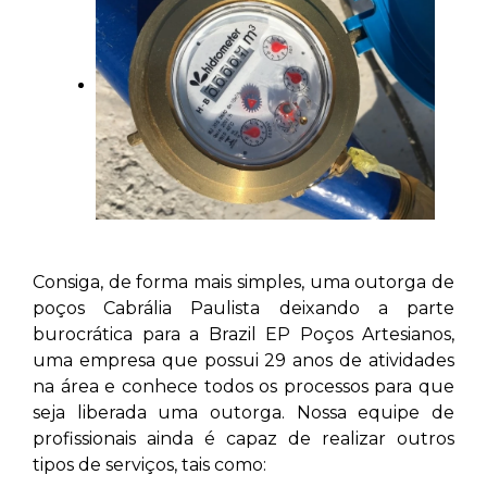
Consiga, de forma mais simples, uma outorga de
poços Cabrália Paulista
deixando a parte
burocrática para a Brazil EP Poços Artesianos,
uma empresa que possui 29 anos de atividades
na área e conhece todos os processos para que
seja liberada uma outorga. Nossa equipe de
profissionais ainda é capaz de realizar outros
tipos de serviços, tais como: