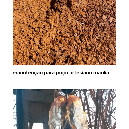
manutenção para poço artesiano marília