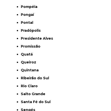
Pompéia
Pongaí
Pontal
Pradópolis
Presidente Alves
Promissão
Quatá
Queiroz
Quintana
Ribeirão do Sul
Rio Claro
Salto Grande
Santa Fé do Sul
Sengés