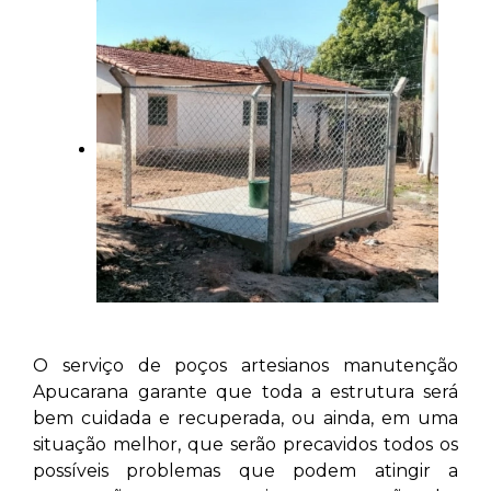
O serviço de poços artesianos manutenção
Apucarana
garante que toda a estrutura será
bem cuidada e recuperada, ou ainda, em uma
situação melhor, que serão precavidos todos os
possíveis problemas que podem atingir a