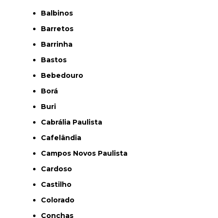
Balbinos
Barretos
Barrinha
Bastos
Bebedouro
Borá
Buri
Cabrália Paulista
Cafelândia
Campos Novos Paulista
Cardoso
Castilho
Colorado
Conchas