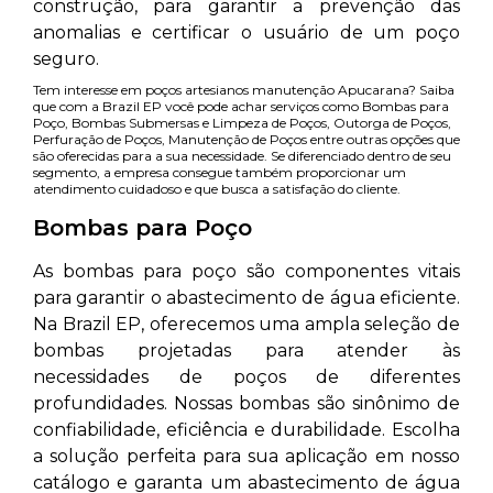
construção, para garantir a prevenção das
anomalias e certificar o usuário de um poço
seguro.
Tem interesse em poços artesianos manutenção Apucarana? Saiba
que com a Brazil EP você pode achar serviços como Bombas para
Poço, Bombas Submersas e Limpeza de Poços, Outorga de Poços,
Perfuração de Poços, Manutenção de Poços entre outras opções que
são oferecidas para a sua necessidade. Se diferenciado dentro de seu
segmento, a empresa consegue também proporcionar um
atendimento cuidadoso e que busca a satisfação do cliente.
Bombas para Poço
As bombas para poço são componentes vitais
para garantir o abastecimento de água eficiente.
Na Brazil EP, oferecemos uma ampla seleção de
bombas projetadas para atender às
necessidades de poços de diferentes
profundidades. Nossas bombas são sinônimo de
confiabilidade, eficiência e durabilidade. Escolha
a solução perfeita para sua aplicação em nosso
catálogo e garanta um abastecimento de água