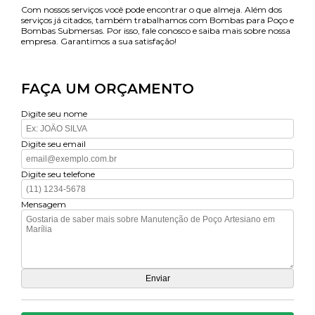
Com nossos serviços você pode encontrar o que almeja. Além dos
serviços já citados, também trabalhamos com Bombas para Poço e
Bombas Submersas. Por isso, fale conosco e saiba mais sobre nossa
empresa. Garantimos a sua satisfação!
FAÇA UM ORÇAMENTO
Digite seu nome
Digite seu email
Digite seu telefone
Mensagem