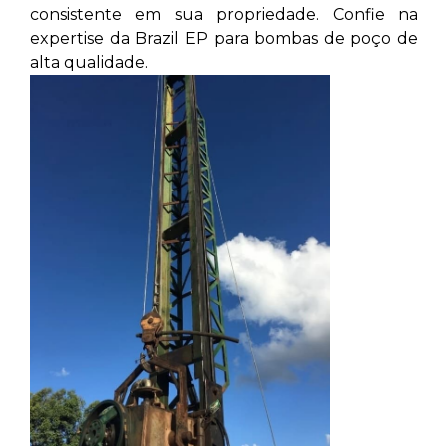
consistente em sua propriedade. Confie na
expertise da Brazil EP para bombas de poço de
alta qualidade.