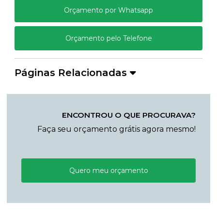
Orçamento por Whatsapp
Orçamento pelo Telefone
Páginas Relacionadas
ENCONTROU O QUE PROCURAVA?
Faça seu orçamento grátis agora mesmo!
Quero meu orçamento