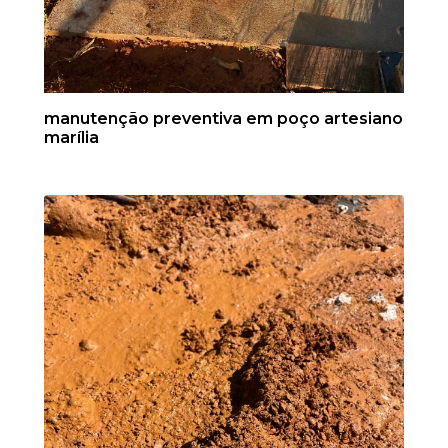
manutenção preventiva em poço artesiano
marília