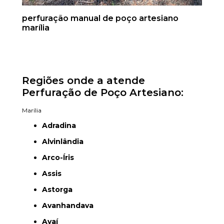
perfuração manual de poço artesiano
marília
Regiões onde a atende
Perfuração de Poço Artesiano:
Marília
Adradina
Alvinlândia
Arco-Íris
Assis
Astorga
Avanhandava
Avaí