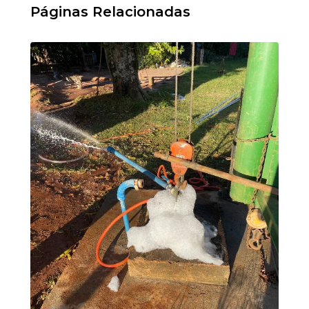
Páginas Relacionadas