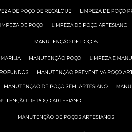
MPEZA DE POÇO DE RECALQUE
LIMPEZA DE POÇO 
LIMPEZA DE POÇO
LIMPEZA DE POÇO ARTESIANO
MANUTENÇÃO DE POÇOS
MARÍLIA
MANUTENÇÃO POÇO
LIMPEZA E MAN
PROFUNDOS
MANUTENÇÃO PREVENTIVA POÇO AR
MANUTENÇÃO DE POÇO SEMI ARTESIANO
MAN
ANUTENÇÃO DE POÇO ARTESIANO
MANUTENÇÃO DE POÇOS ARTESIANOS