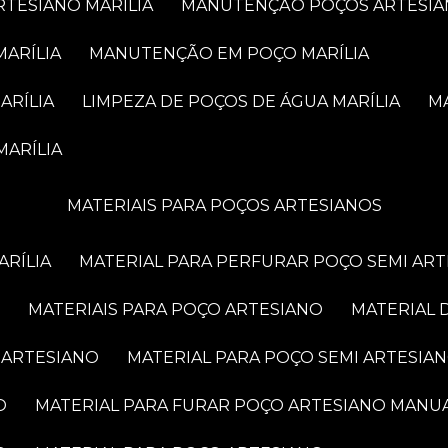
RTESIANO MARÍLIA
MANUTENÇÃO POÇOS ARTESIA
MARÍLIA
MANUTENÇÃO EM POÇO MARÍLIA
ARÍLIA
LIMPEZA DE POÇOS DE ÁGUA MARÍLIA
MARÍLIA
MATERIAIS PARA POÇOS ARTESIANOS
ARÍLIA
MATERIAL PARA PERFURAR POÇO SEMI AR
MATERIAIS PARA POÇO ARTESIANO
MATERIAL
 ARTESIANO
MATERIAL PARA POÇO SEMI ARTESIA
O
MATERIAL PARA FURAR POÇO ARTESIANO MANU