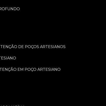
PROFUNDO
UTENÇÃO DE POÇOS ARTESIANOS
TESIANO
UTENÇÃO EM POÇO ARTESIANO