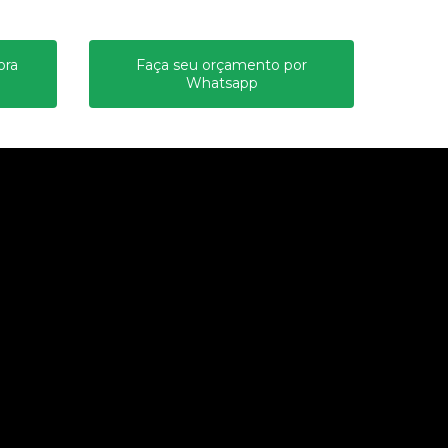
ora
Faça seu orçamento por
Whatsapp