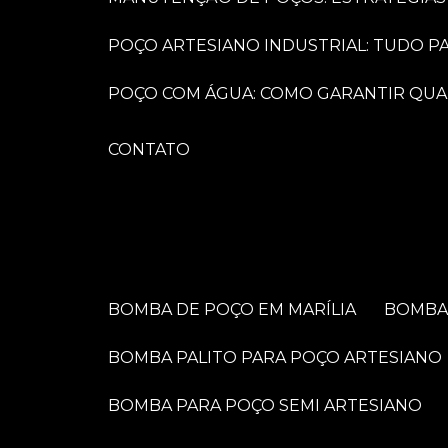
POÇO ARTESIANO INDUSTRIAL: TUDO 
POÇO COM ÁGUA: COMO GARANTIR QUA
CONTATO
BOMBA DE POÇO EM MARÍLIA
BOMB
BOMBA PALITO PARA POÇO ARTESIANO
BOMBA PARA POÇO SEMI ARTESIANO