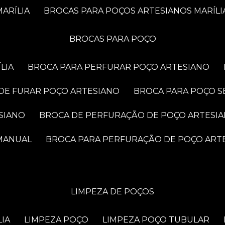
ARÍLIA
BROCAS PARA POÇOS ARTESIANOS MARÍLI
BROCAS PARA POÇO
LIA
BROCA PARA PERFURAR POÇO ARTESIANO
 DE FURAR POÇO ARTESIANO
BROCA PARA POÇO S
SIANO
BROCA DE PERFURAÇÃO DE POÇO ARTESI
 MANUAL
BROCA PARA PERFURAÇÃO DE POÇO ART
LIMPEZA DE POÇOS
LIA
LIMPEZA POÇO
LIMPEZA POÇO TUBULAR