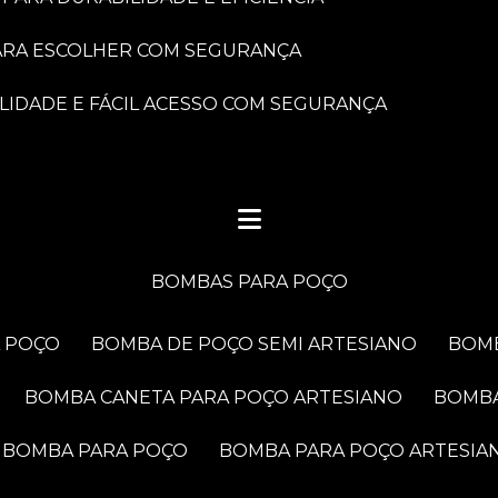
PARA ESCOLHER COM SEGURANÇA
LIDADE E FÁCIL ACESSO COM SEGURANÇA
BOMBAS PARA POÇO
A POÇO
BOMBA DE POÇO SEMI ARTESIANO
BOM
BOMBA CANETA PARA POÇO ARTESIANO
BOMB
BOMBA PARA POÇO
BOMBA PARA POÇO ARTESIA