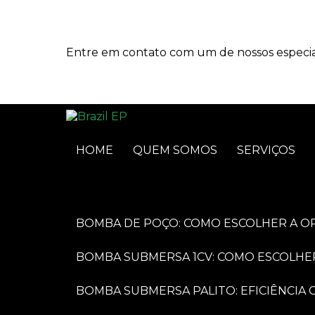
Entre em contato com um de nossos especial
HOME
QUEM SOMOS
SERVIÇOS
BOMBA DE POÇO: COMO ESCOLHER A O
BOMBA SUBMERSA 1CV: COMO ESCOLHE
BOMBA SUBMERSA PALITO: EFICIÊNCI