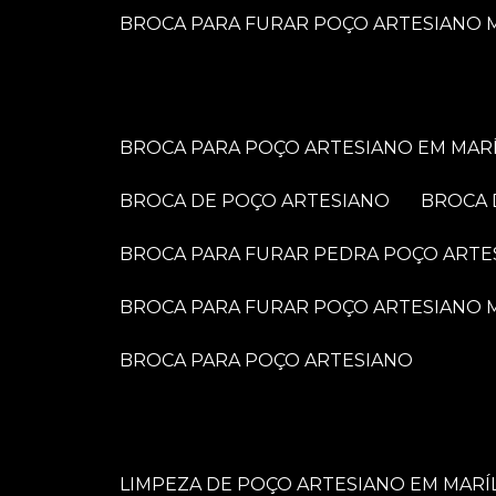
BROCA PARA FURAR POÇO ARTESIANO M
BROCA PARA POÇO ARTESIANO EM MARÍ
BROCA DE POÇO ARTESIANO
BROCA
BROCA PARA FURAR PEDRA POÇO ARTE
BROCA PARA FURAR POÇO ARTESIANO
BROCA PARA POÇO ARTESIANO
LIMPEZA DE POÇO ARTESIANO EM MARÍ