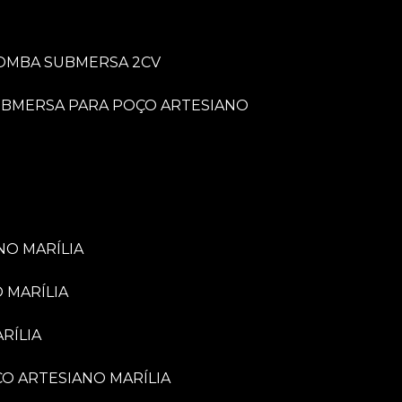
BOMBA SUBMERSA 2CV
UBMERSA PARA POÇO ARTESIANO
NO MARÍLIA
 MARÍLIA
RÍLIA
ÇO ARTESIANO MARÍLIA