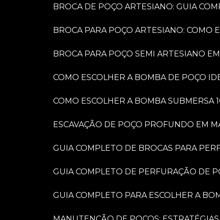
BROCA DE POÇO ARTESIANO: GUIA COM
BROCA PARA POÇO ARTESIANO: COMO 
BROCA PARA POÇO SEMI ARTESIANO EM
COMO ESCOLHER A BOMBA DE POÇO IDE
COMO ESCOLHER A BOMBA SUBMERSA 1
ESCAVAÇÃO DE POÇO PROFUNDO EM MARÍ
GUIA COMPLETO DE BROCAS PARA PER
GUIA COMPLETO DE PERFURAÇÃO DE P
GUIA COMPLETO PARA ESCOLHER A BO
MANUTENÇÃO DE POÇOS: ESTRATÉGIAS 