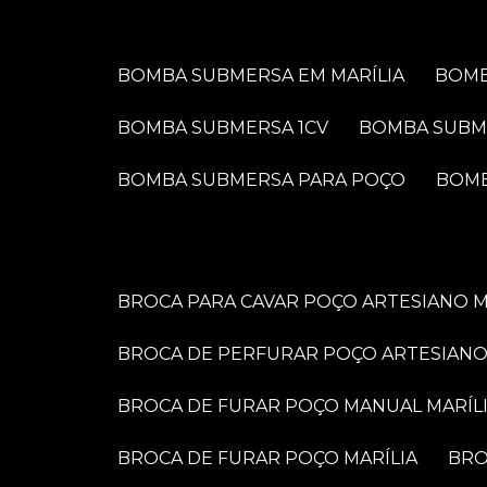
BOMBA SUBMERSA EM MARÍLIA
BOM
BOMBA SUBMERSA 1CV
BOMBA SUBM
BOMBA SUBMERSA PARA POÇO
BOM
BROCA PARA CAVAR POÇO ARTESIANO M
BROCA DE PERFURAR POÇO ARTESIANO
BROCA DE FURAR POÇO MANUAL MARÍL
BROCA DE FURAR POÇO MARÍLIA
BR