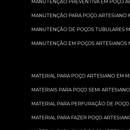
MANUTENÇÃO PREVENTIVA EM POÇO A
MANUTENÇÃO PARA POÇO ARTESIANO 
MANUTENÇÃO DE POÇOS TUBULARES M
MANUTENÇÃO EM POÇOS ARTESIANOS 
MATERIAL PARA POÇO ARTESIANO EM M
MATERIAIS PARA POÇO SEMI ARTESIANO
MATERIAL PARA PERFURAÇÃO DE POÇO
MATERIAL PARA FAZER POÇO ARTESIAN