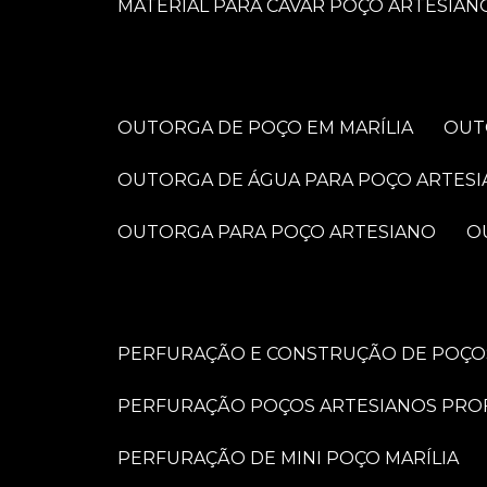
MATERIAL PARA CAVAR POÇO ARTESIAN
OUTORGA DE POÇO EM MARÍLIA
OU
OUTORGA DE ÁGUA PARA POÇO ARTES
OUTORGA PARA POÇO ARTESIANO
PERFURAÇÃO E CONSTRUÇÃO DE POÇOS
PERFURAÇÃO POÇOS ARTESIANOS PRO
PERFURAÇÃO DE MINI POÇO MARÍLIA