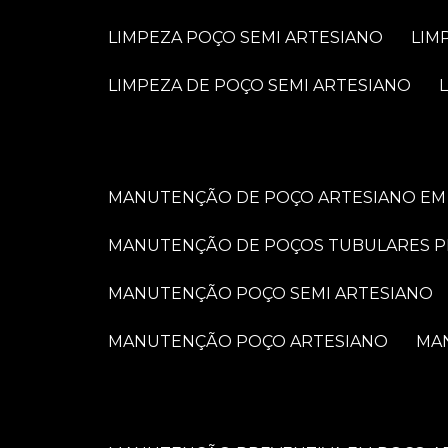
LIMPEZA POÇO SEMI ARTESIANO
LI
LIMPEZA DE POÇO SEMI ARTESIANO
MANUTENÇÃO DE POÇO ARTESIANO EM 
MANUTENÇÃO DE POÇOS TUBULARES 
MANUTENÇÃO POÇO SEMI ARTESIANO
MANUTENÇÃO POÇO ARTESIANO
M