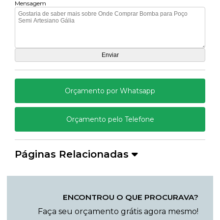
Mensagem
Orçamento por Whatsapp
Orçamento pelo Telefone
Páginas Relacionadas
ENCONTROU O QUE PROCURAVA?
Faça seu orçamento grátis agora mesmo!