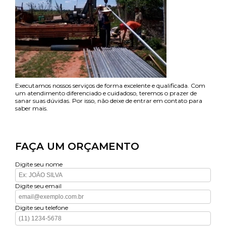
Executamos nossos serviços de forma excelente e qualificada. Com
um atendimento diferenciado e cuidadoso, teremos o prazer de
sanar suas dúvidas. Por isso, não deixe de entrar em contato para
saber mais.
FAÇA UM ORÇAMENTO
Digite seu nome
Digite seu email
Digite seu telefone