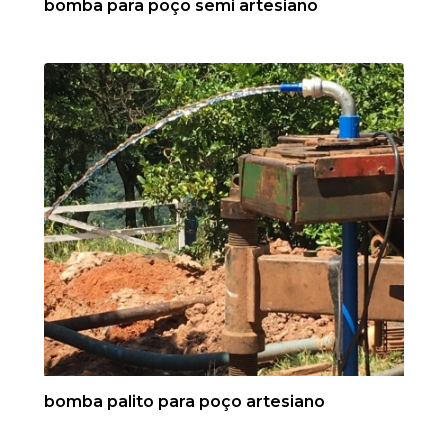
bomba para poço semi artesiano
bomba palito para poço artesiano