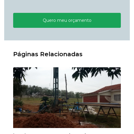
Quero meu orçamento
Páginas Relacionadas