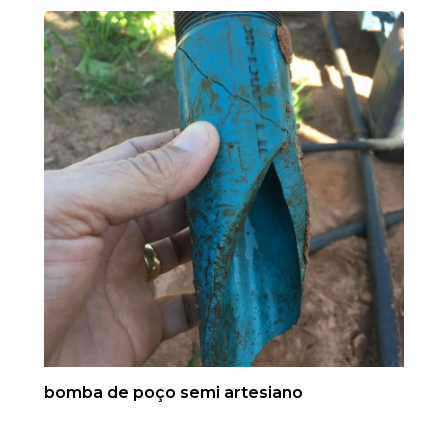
bomba de poço semi artesiano