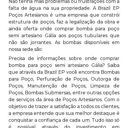
Não tenha mais problemas ou frustrações com a
falta de água na sua propriedade. A Brazil EP
Poços Artesianos é uma empresa que constrói
estrutura de poços, faz a legalização da obra e
ainda oferta onde comprar bomba para poço
semi artesiano Gália aos poços tubulares que
não são jorrantes. As bombas disponíveis em
nossa sede são:
Precisa de informações sobre onde comprar
bomba para poço semi artesiano Gália? Saiba
que através da Brazil EP você encontra Bombas
para Poço, Perfuração de Poços, Outorga de
Poços, Manutenção de Poços, Limpeza de
Poços, Bombas Submersas, entre outras opções
de serviços da área de Poços Artesianos. Com o
objetivo de trazer a satisfação a todos os clientes,
a empresa entende que sua melhor destaque é
conquistar a confiança de cada um. Tudo isso só
é possível através do investimento em