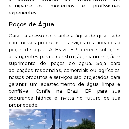
equipamentos modernos e profissionais
experientes.
Poços de Água
Garanta acesso constante a água de qualidade
com nossos produtos e serviços relacionados a
poços de água. A Brazil EP oferece soluções
abrangentes para a construção, manutenção e
suprimento de poços de água. Seja para
aplicações residenciais, comerciais ou agrícolas,
nossos produtos e serviços são projetados para
garantir um abastecimento de água limpa e
confiável. Confie na Brazil EP para sua
segurança hídrica e invista no futuro de sua
propriedade.