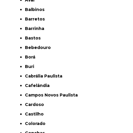
Avaí
Balbinos
Barretos
Barrinha
Bastos
Bebedouro
Borá
Buri
Cabrália Paulista
Cafelândia
Campos Novos Paulista
Cardoso
Castilho
Colorado