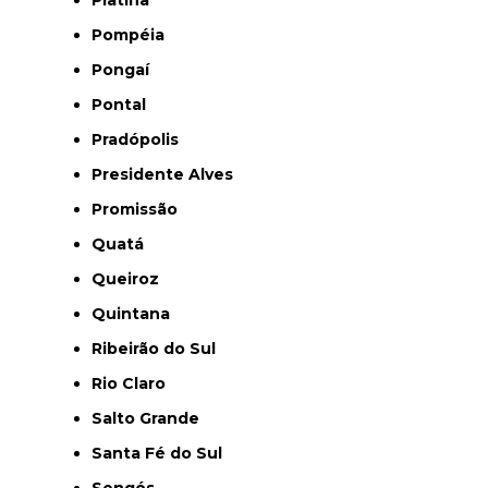
Platina
Pompéia
Pongaí
Pontal
Pradópolis
Presidente Alves
Promissão
Quatá
Queiroz
Quintana
Ribeirão do Sul
Rio Claro
Salto Grande
Santa Fé do Sul