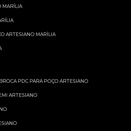
 MARÍLIA
RÍLIA
ÇO ARTESIANO MARÍLIA
A
BROCA PDC PARA POÇO ARTESIANO
EMI ARTESIANO
ANO
ESIANO