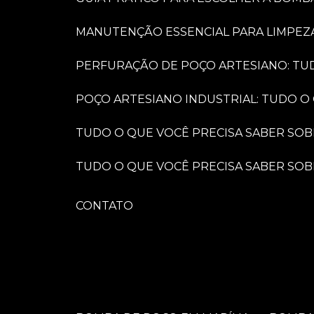
MANUTENÇÃO ESSENCIAL PARA LIMPEZ
PERFURAÇÃO DE POÇO ARTESIANO: TU
POÇO ARTESIANO INDUSTRIAL: TUDO O
TUDO O QUE VOCÊ PRECISA SABER SO
TUDO O QUE VOCÊ PRECISA SABER S
CONTATO