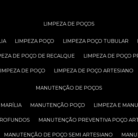
LIMPEZA DE POÇOS
LIA
LIMPEZA POÇO
LIMPEZA POÇO TUBULAR
MPEZA DE POÇO DE RECALQUE
LIMPEZA DE POÇO 
LIMPEZA DE POÇO
LIMPEZA DE POÇO ARTESIANO
MANUTENÇÃO DE POÇOS
MARÍLIA
MANUTENÇÃO POÇO
LIMPEZA E MAN
PROFUNDOS
MANUTENÇÃO PREVENTIVA POÇO AR
MANUTENÇÃO DE POÇO SEMI ARTESIANO
MAN