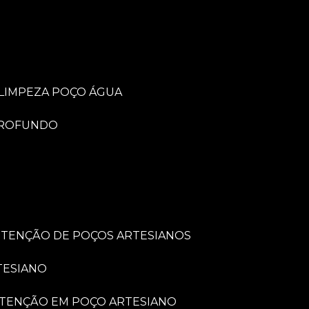
LIMPEZA POÇO ÁGUA
PROFUNDO
UTENÇÃO DE POÇOS ARTESIANOS
TESIANO
UTENÇÃO EM POÇO ARTESIANO