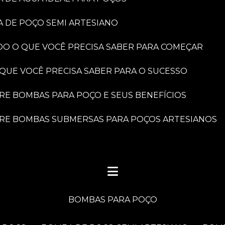
A DE POÇO SEMI ARTESIANO
DO O QUE VOCÊ PRECISA SABER PARA COMEÇAR
 QUE VOCÊ PRECISA SABER PARA O SUCESSO
BRE BOMBAS PARA POÇO E SEUS BENEFÍCIOS
OBRE BOMBAS SUBMERSAS PARA POÇOS ARTESIANOS
BOMBAS PARA POÇO