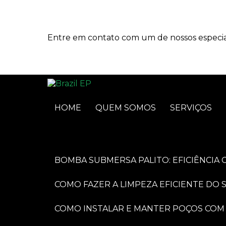
Entre em contato com um de nossos especial
HOME
QUEM SOMOS
SERVIÇOS
BOMBA SUBMERSA PALITO: EFICIÊNCI
COMO FAZER A LIMPEZA EFICIENTE DO
COMO INSTALAR E MANTER POÇOS COM