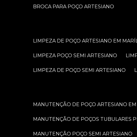
BROCA PARA POÇO ARTESIANO
LIMPEZA DE POÇO ARTESIANO EM MARÍ
LIMPEZA POÇO SEMI ARTESIANO
LI
LIMPEZA DE POÇO SEMI ARTESIANO
MANUTENÇÃO DE POÇO ARTESIANO EM 
MANUTENÇÃO DE POÇOS TUBULARES 
MANUTENÇÃO POÇO SEMI ARTESIANO