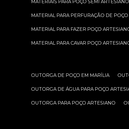
MATERIAIS PARA POÇO SEMI ARTESIANO
MATERIAL PARA PERFURAÇÃO DE POÇO
MATERIAL PARA FAZER POÇO ARTESIAN
MATERIAL PARA CAVAR POÇO ARTESIAN
OUTORGA DE POÇO EM MARÍLIA
OU
OUTORGA DE ÁGUA PARA POÇO ARTES
OUTORGA PARA POÇO ARTESIANO