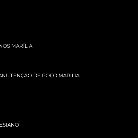
NOS MARÍLIA
MANUTENÇÃO DE POÇO MARÍLIA
TESIANO