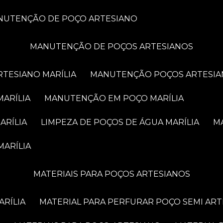
ANUTENÇÃO DE POÇO ARTESIANO
MANUTENÇÃO DE POÇOS ARTESIANOS
RTESIANO MARÍLIA
MANUTENÇÃO POÇOS ARTESIA
MARÍLIA
MANUTENÇÃO EM POÇO MARÍLIA
ARÍLIA
LIMPEZA DE POÇOS DE ÁGUA MARÍLIA
MARÍLIA
MATERIAIS PARA POÇOS ARTESIANOS
ARÍLIA
MATERIAL PARA PERFURAR POÇO SEMI AR