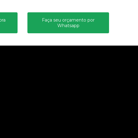
ora
Faça seu orçamento por
Whatsapp