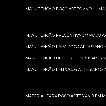
MANUTENÇÃO POÇO ARTESIANO
M
MANUTENÇÃO PREVENTIVA EM POÇO A
MANUTENÇÃO PARA POÇO ARTESIANO 
MANUTENÇÃO DE POÇOS TUBULARES M
MANUTENÇÃO EM POÇOS ARTESIANOS 
MATERIAL PARA POÇO ARTESIANO EM M