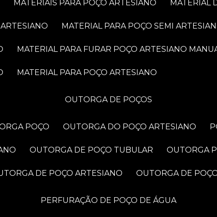
MATERIAIS PARA POÇO ARTESIANO
MATERIAL
 ARTESIANO
MATERIAL PARA POÇO SEMI ARTESIA
O
MATERIAL PARA FURAR POÇO ARTESIANO MANU
O
MATERIAL PARA POÇO ARTESIANO
OUTORGA DE POÇOS
TORGA POÇO
OUTORGA DO POÇO ARTESIANO
IANO
OUTORGA DE POÇO TUBULAR
OUTORGA 
OUTORGA DE POÇO ARTESIANO
OUTORGA DE POÇ
PERFURAÇÃO DE POÇO DE ÁGUA