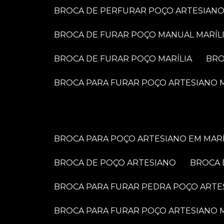
BROCA DE PERFURAR POÇO ARTESIANO
BROCA DE FURAR POÇO MANUAL MARÍL
BROCA DE FURAR POÇO MARÍLIA
BR
BROCA PARA FURAR POÇO ARTESIANO M
BROCA PARA POÇO ARTESIANO EM MARÍ
BROCA DE POÇO ARTESIANO
BROCA
BROCA PARA FURAR PEDRA POÇO ARTE
BROCA PARA FURAR POÇO ARTESIANO