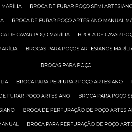
 MARÍLIA
BROCA DE FURAR POÇO SEMI ARTESIANO
IA
BROCA DE FURAR POÇO ARTESIANO MANUAL MA
OCA DE CAVAR POÇO MARÍLIA
BROCA DE CAVAR PO
ARÍLIA
BROCAS PARA POÇOS ARTESIANOS MARÍLI
BROCAS PARA POÇO
LIA
BROCA PARA PERFURAR POÇO ARTESIANO
 DE FURAR POÇO ARTESIANO
BROCA PARA POÇO S
SIANO
BROCA DE PERFURAÇÃO DE POÇO ARTESI
 MANUAL
BROCA PARA PERFURAÇÃO DE POÇO ART