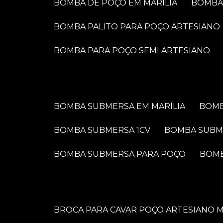
BOMBA DE POÇO EM MARÍLIA
BOMB
BOMBA PALITO PARA POÇO ARTESIANO
BOMBA PARA POÇO SEMI ARTESIANO
BOMBA SUBMERSA EM MARÍLIA
BOM
BOMBA SUBMERSA 1CV
BOMBA SUBM
BOMBA SUBMERSA PARA POÇO
BOM
BROCA PARA CAVAR POÇO ARTESIANO M