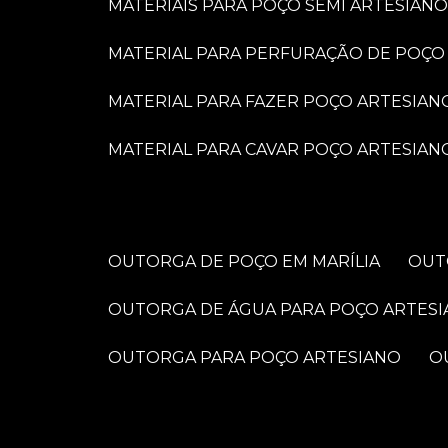
MATERIAIS PARA POÇO SEMI ARTESIANO
MATERIAL PARA PERFURAÇÃO DE POÇO
MATERIAL PARA FAZER POÇO ARTESIAN
MATERIAL PARA CAVAR POÇO ARTESIAN
OUTORGA DE POÇO EM MARÍLIA
OU
OUTORGA DE ÁGUA PARA POÇO ARTES
OUTORGA PARA POÇO ARTESIANO