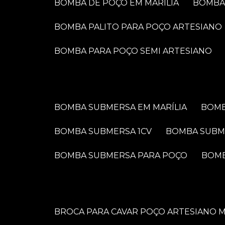
BOMBA DE POÇO EM MARÍLIA
BOMB
BOMBA PALITO PARA POÇO ARTESIANO
BOMBA PARA POÇO SEMI ARTESIANO
BOMBA SUBMERSA EM MARÍLIA
BOM
BOMBA SUBMERSA 1CV
BOMBA SUBM
BOMBA SUBMERSA PARA POÇO
BOM
BROCA PARA CAVAR POÇO ARTESIANO M