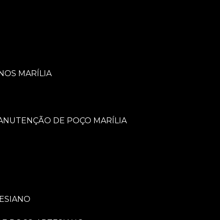
NOS MARÍLIA
MANUTENÇÃO DE POÇO MARÍLIA
TESIANO