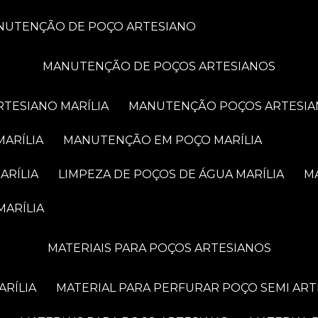
ANUTENÇÃO DE POÇO ARTESIANO
MANUTENÇÃO DE POÇOS ARTESIANOS
RTESIANO MARÍLIA
MANUTENÇÃO POÇOS ARTESIA
MARÍLIA
MANUTENÇÃO EM POÇO MARÍLIA
ARÍLIA
LIMPEZA DE POÇOS DE ÁGUA MARÍLIA
MARÍLIA
MATERIAIS PARA POÇOS ARTESIANOS
ARÍLIA
MATERIAL PARA PERFURAR POÇO SEMI AR