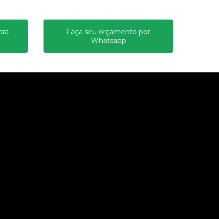
ora
Faça seu orçamento por
Whatsapp