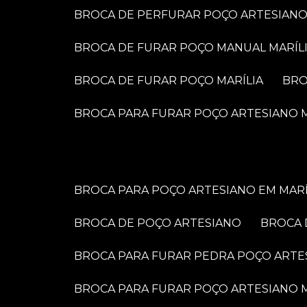
BROCA DE PERFURAR POÇO ARTESIANO
BROCA DE FURAR POÇO MANUAL MARÍL
BROCA DE FURAR POÇO MARÍLIA
BR
BROCA PARA FURAR POÇO ARTESIANO M
BROCA PARA POÇO ARTESIANO EM MARÍ
BROCA DE POÇO ARTESIANO
BROCA
BROCA PARA FURAR PEDRA POÇO ARTE
BROCA PARA FURAR POÇO ARTESIANO