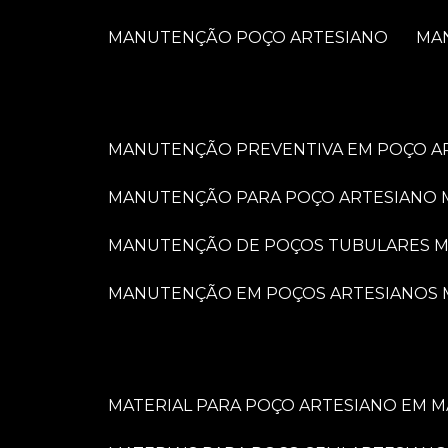
MANUTENÇÃO POÇO ARTESIANO
M
MANUTENÇÃO PREVENTIVA EM POÇO A
MANUTENÇÃO PARA POÇO ARTESIANO 
MANUTENÇÃO DE POÇOS TUBULARES M
MANUTENÇÃO EM POÇOS ARTESIANOS 
MATERIAL PARA POÇO ARTESIANO EM M