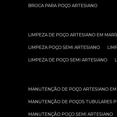
BROCA PARA POÇO ARTESIANO
LIMPEZA DE POÇO ARTESIANO EM MARÍ
LIMPEZA POÇO SEMI ARTESIANO
LI
LIMPEZA DE POÇO SEMI ARTESIANO
MANUTENÇÃO DE POÇO ARTESIANO EM 
MANUTENÇÃO DE POÇOS TUBULARES 
MANUTENÇÃO POÇO SEMI ARTESIANO