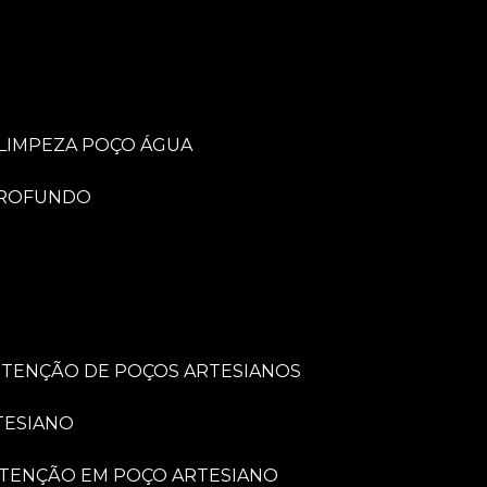
LIMPEZA POÇO ÁGUA
PROFUNDO
UTENÇÃO DE POÇOS ARTESIANOS
TESIANO
UTENÇÃO EM POÇO ARTESIANO