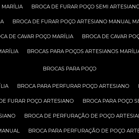
 MARÍLIA
BROCA DE FURAR POÇO SEMI ARTESIANO
IA
BROCA DE FURAR POÇO ARTESIANO MANUAL MA
OCA DE CAVAR POÇO MARÍLIA
BROCA DE CAVAR PO
ARÍLIA
BROCAS PARA POÇOS ARTESIANOS MARÍLI
BROCAS PARA POÇO
LIA
BROCA PARA PERFURAR POÇO ARTESIANO
 DE FURAR POÇO ARTESIANO
BROCA PARA POÇO S
SIANO
BROCA DE PERFURAÇÃO DE POÇO ARTESI
 MANUAL
BROCA PARA PERFURAÇÃO DE POÇO ART