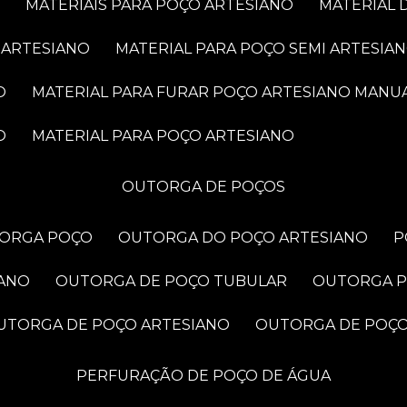
MATERIAIS PARA POÇO ARTESIANO
MATERIAL
 ARTESIANO
MATERIAL PARA POÇO SEMI ARTESIA
O
MATERIAL PARA FURAR POÇO ARTESIANO MANU
O
MATERIAL PARA POÇO ARTESIANO
OUTORGA DE POÇOS
TORGA POÇO
OUTORGA DO POÇO ARTESIANO
IANO
OUTORGA DE POÇO TUBULAR
OUTORGA 
OUTORGA DE POÇO ARTESIANO
OUTORGA DE POÇ
PERFURAÇÃO DE POÇO DE ÁGUA