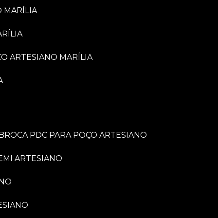
 MARÍLIA
RÍLIA
ÇO ARTESIANO MARÍLIA
A
BROCA PDC PARA POÇO ARTESIANO
EMI ARTESIANO
ANO
ESIANO