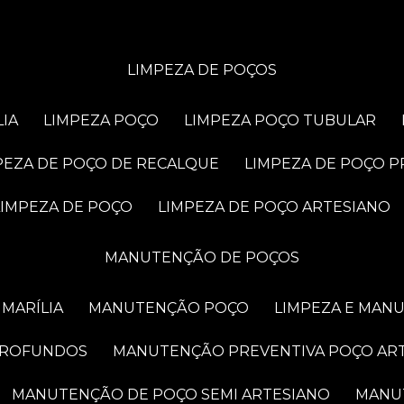
LIMPEZA DE POÇOS
LIA
LIMPEZA POÇO
LIMPEZA POÇO TUBULAR
MPEZA DE POÇO DE RECALQUE
LIMPEZA DE POÇO 
LIMPEZA DE POÇO
LIMPEZA DE POÇO ARTESIANO
MANUTENÇÃO DE POÇOS
MARÍLIA
MANUTENÇÃO POÇO
LIMPEZA E MAN
PROFUNDOS
MANUTENÇÃO PREVENTIVA POÇO AR
MANUTENÇÃO DE POÇO SEMI ARTESIANO
MAN