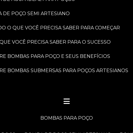
A DE POÇO SEMI ARTESIANO
DO O QUE VOCÊ PRECISA SABER PARA COMEÇAR
 QUE VOCÊ PRECISA SABER PARA O SUCESSO
BRE BOMBAS PARA POÇO E SEUS BENEFÍCIOS
OBRE BOMBAS SUBMERSAS PARA POÇOS ARTESIANOS
BOMBAS PARA POÇO