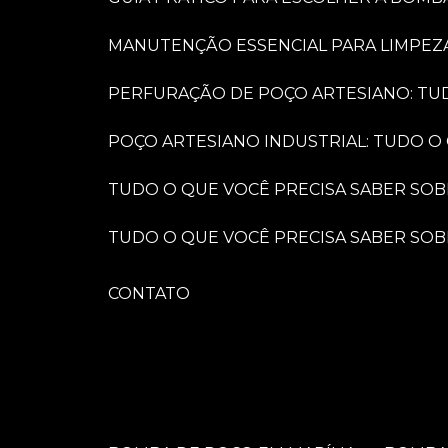
MANUTENÇÃO ESSENCIAL PARA LIMPEZ
PERFURAÇÃO DE POÇO ARTESIANO: TU
POÇO ARTESIANO INDUSTRIAL: TUDO O
TUDO O QUE VOCÊ PRECISA SABER SO
TUDO O QUE VOCÊ PRECISA SABER S
CONTATO