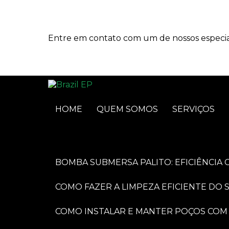
Entre em contato com um de nossos especial
HOME
QUEM SOMOS
SERVIÇOS
BOMBA SUBMERSA PALITO: EFICIÊNCI
COMO FAZER A LIMPEZA EFICIENTE DO
COMO INSTALAR E MANTER POÇOS COM